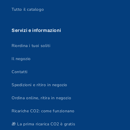
Tutto il catalogo
Servizi e informazioni
Riordina i tuoi soliti
Il negozio
Contatti
Spedizioni e ritiro in negozio
Ordina online, ritira in negozio
Ricariche CO2: come funzionano
🎁 La prima ricarica CO2 è gratis