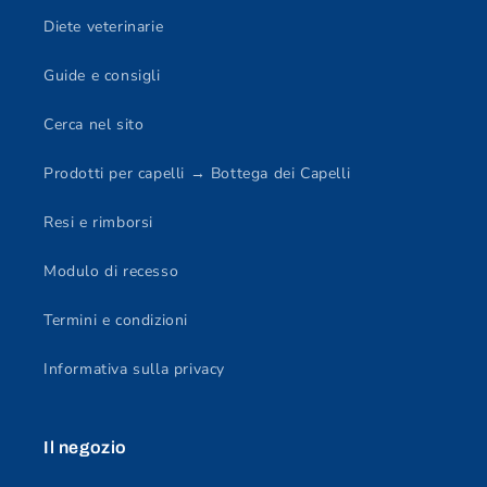
Diete veterinarie
Guide e consigli
Cerca nel sito
Prodotti per capelli → Bottega dei Capelli
Resi e rimborsi
Modulo di recesso
Termini e condizioni
Informativa sulla privacy
Il negozio