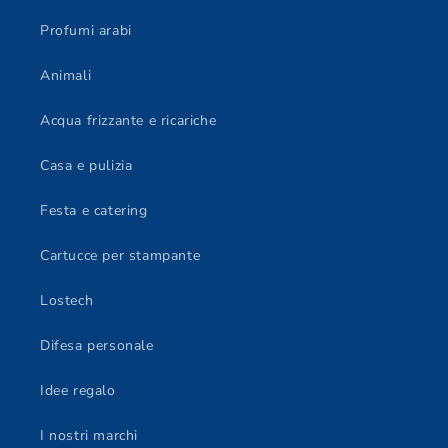
Profumi arabi
Animali
Acqua frizzante e ricariche
Casa e pulizia
Festa e catering
Cartucce per stampante
Lostech
Difesa personale
Idee regalo
I nostri marchi