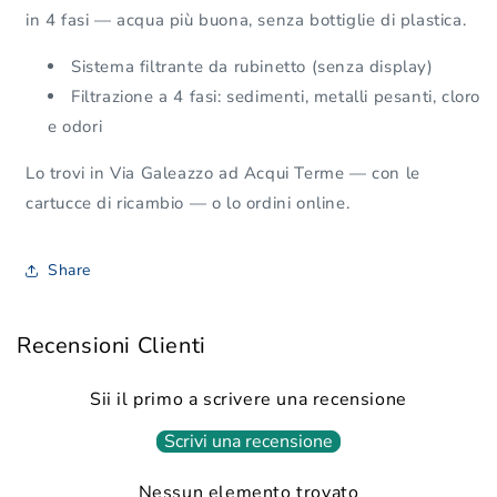
in 4 fasi — acqua più buona, senza bottiglie di plastica.
Sistema filtrante da rubinetto (senza display)
Filtrazione a 4 fasi: sedimenti, metalli pesanti, cloro
e odori
Lo trovi in Via Galeazzo ad Acqui Terme — con le
cartucce di ricambio — o lo ordini online.
Share
Recensioni Clienti
Sii il primo a scrivere una recensione
Scrivi una recensione
Nessun elemento trovato