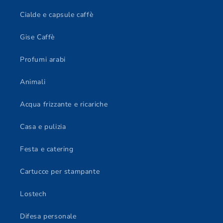
Cialde e capsule caffè
Gise Caffè
Profumi arabi
Animali
Acqua frizzante e ricariche
Casa e pulizia
Festa e catering
Cartucce per stampante
Lostech
Difesa personale