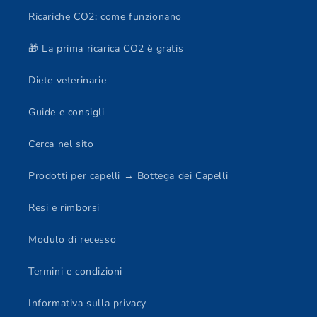
Ricariche CO2: come funzionano
🎁 La prima ricarica CO2 è gratis
Diete veterinarie
Guide e consigli
Cerca nel sito
Prodotti per capelli → Bottega dei Capelli
Resi e rimborsi
Modulo di recesso
Termini e condizioni
Informativa sulla privacy