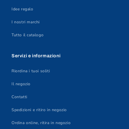
Idee regalo
I nostri marchi
Tutto il catalogo
Servizi e informazioni
Riordina i tuoi soliti
Il negozio
Contatti
Spedizioni e ritiro in negozio
Ordina online, ritira in negozio