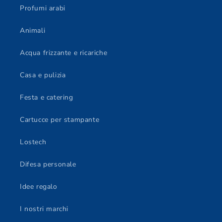
Profumi arabi
Animali
Acqua frizzante e ricariche
Casa e pulizia
Festa e catering
Cartucce per stampante
Lostech
Difesa personale
Idee regalo
I nostri marchi