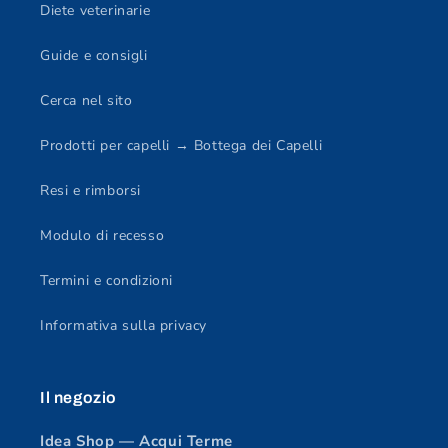
Diete veterinarie
Guide e consigli
Cerca nel sito
Prodotti per capelli → Bottega dei Capelli
Resi e rimborsi
Modulo di recesso
Termini e condizioni
Informativa sulla privacy
Il negozio
Idea Shop — Acqui Terme