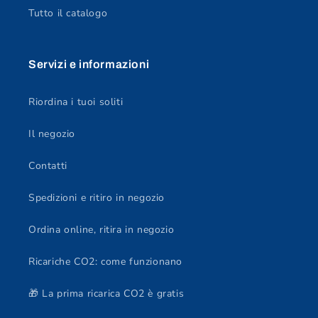
Tutto il catalogo
Servizi e informazioni
Riordina i tuoi soliti
Il negozio
Contatti
Spedizioni e ritiro in negozio
Ordina online, ritira in negozio
Ricariche CO2: come funzionano
🎁 La prima ricarica CO2 è gratis