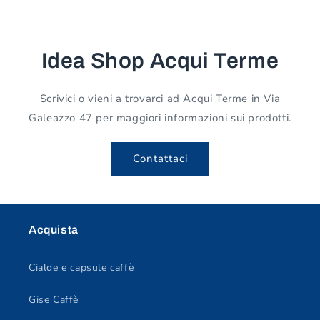
Idea Shop Acqui Terme
Scrivici o vieni a trovarci ad Acqui Terme in Via
Galeazzo 47 per maggiori informazioni sui prodotti.
Contattaci
Acquista
Cialde e capsule caffè
Gise Caffè