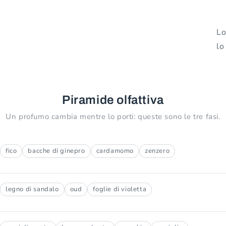
Lo
lo
Piramide olfattiva
Un profumo cambia mentre lo porti: queste sono le tre fasi.
fico
bacche di ginepro
cardamomo
zenzero
legno di sandalo
oud
foglie di violetta