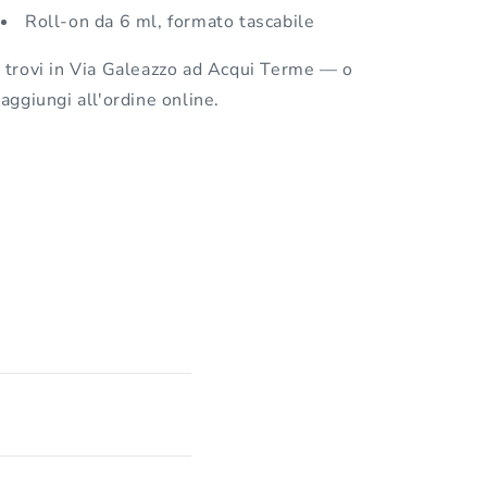
Roll-on da 6 ml, formato tascabile
 trovi in Via Galeazzo ad Acqui Terme — o
 aggiungi all'ordine online.