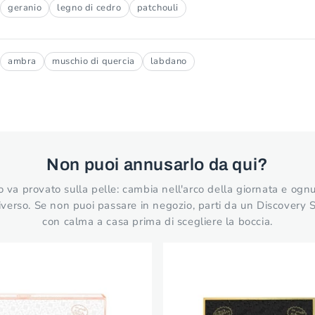
geranio
legno di cedro
patchouli
ambra
muschio di quercia
labdano
Non puoi annusarlo da qui?
va provato sulla pelle: cambia nell'arco della giornata e ogn
verso. Se non puoi passare in negozio, parti da un Discovery 
con calma a casa prima di scegliere la boccia.