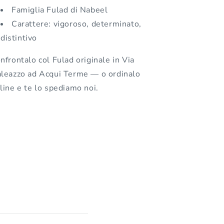
Famiglia Fulad di Nabeel
Carattere: vigoroso, determinato,
distintivo
nfrontalo col Fulad originale in Via
leazzo ad Acqui Terme — o ordinalo
line e te lo spediamo noi.