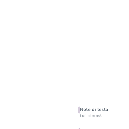
Note di testa
i primi minuti