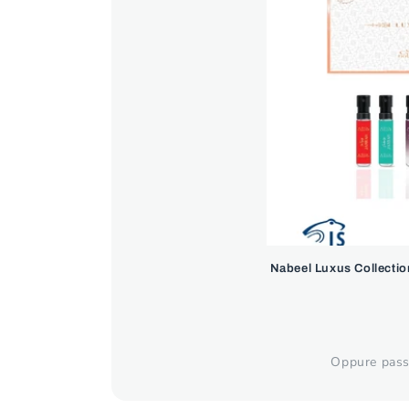
Nabeel Luxus Collectio
Oppure passa