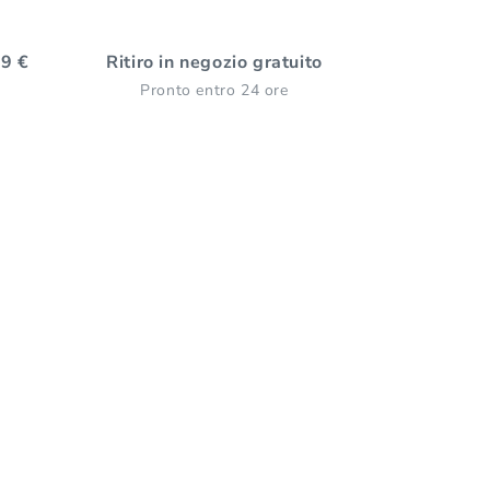
59 €
Ritiro in negozio gratuito
Pronto entro 24 ore