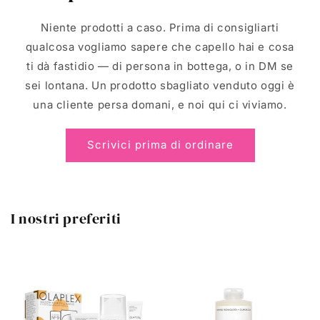
Niente prodotti a caso. Prima di consigliarti
qualcosa vogliamo sapere che capello hai e cosa
ti dà fastidio — di persona in bottega, o in DM se
sei lontana. Un prodotto sbagliato venduto oggi è
una cliente persa domani, e noi qui ci viviamo.
Scrivici prima di ordinare
I nostri preferiti