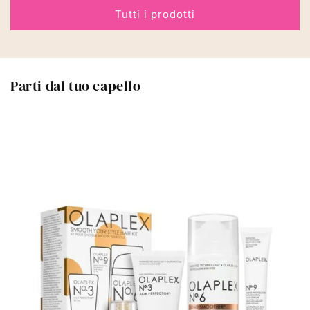
Tutti i prodotti
Parti dal tuo capello