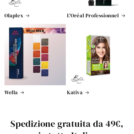
Olaplex
L'Oréal Professionnel
Wella
Kativa
Spedizione gratuita da 49€,