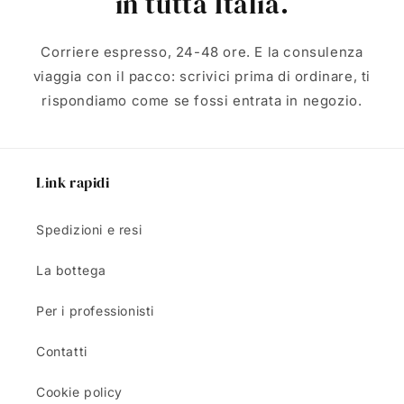
in tutta Italia.
Corriere espresso, 24-48 ore. E la consulenza
viaggia con il pacco: scrivici prima di ordinare, ti
rispondiamo come se fossi entrata in negozio.
Link rapidi
Spedizioni e resi
La bottega
Per i professionisti
Contatti
Cookie policy