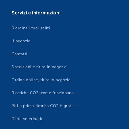
Servizi e informazioni
Riordina i tuoi soliti
Il negozio
Contatti
Spedizioni e ritiro in negozio
Ordina online, ritira in negozio
Ricariche CO2: come funzionano
🎁 La prima ricarica CO2 è gratis
Diete veterinarie