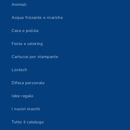
Animali
Acqua frizzante e ricariche
Casa e pulizia
Festa e catering
Cartucce per stampante
Lostech
Difesa personale
Idee regalo
I nostri marchi
Tutto il catalogo