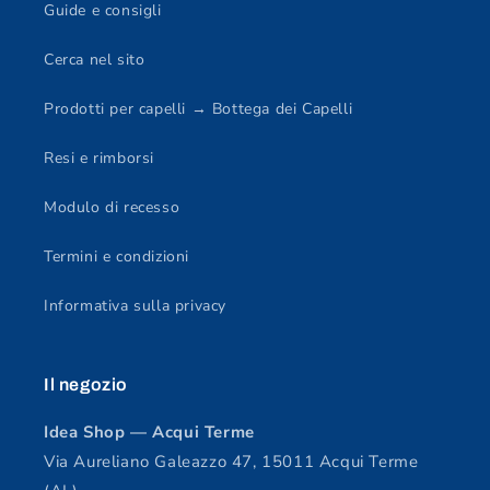
Guide e consigli
Cerca nel sito
Prodotti per capelli → Bottega dei Capelli
Resi e rimborsi
Modulo di recesso
Termini e condizioni
Informativa sulla privacy
Il negozio
Idea Shop — Acqui Terme
Via Aureliano Galeazzo 47, 15011 Acqui Terme