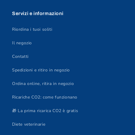
Servizi e informazioni
Riordina i tuoi soliti
Il negozio
Contatti
Spedizioni e ritiro in negozio
Ordina online, ritira in negozio
Ricariche CO2: come funzionano
🎁 La prima ricarica CO2 è gratis
Diete veterinarie