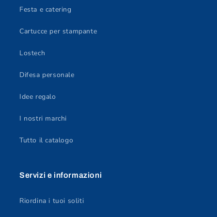
Festa e catering
Cartucce per stampante
Lostech
Difesa personale
Idee regalo
I nostri marchi
Tutto il catalogo
Servizi e informazioni
Riordina i tuoi soliti