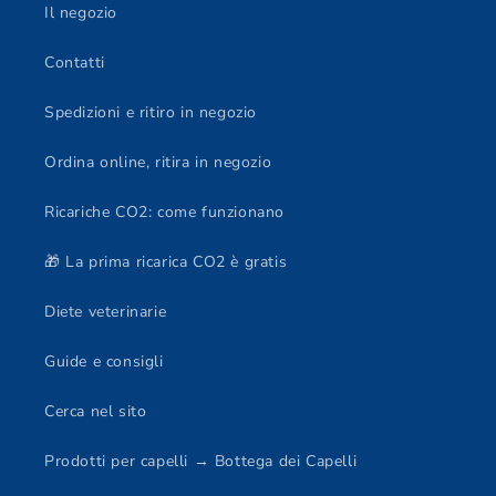
Il negozio
Contatti
Spedizioni e ritiro in negozio
Ordina online, ritira in negozio
Ricariche CO2: come funzionano
🎁 La prima ricarica CO2 è gratis
Diete veterinarie
Guide e consigli
Cerca nel sito
Prodotti per capelli → Bottega dei Capelli