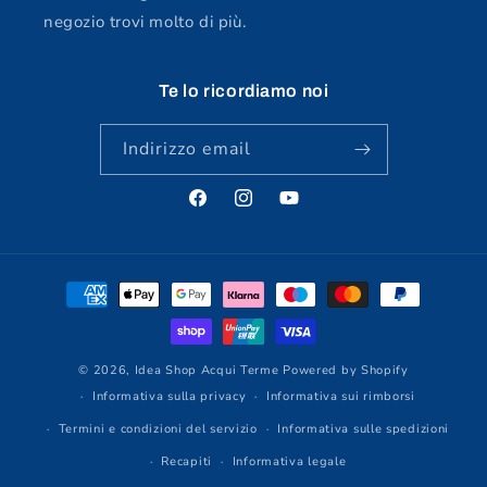
negozio trovi molto di più.
Te lo ricordiamo noi
Indirizzo email
Facebook
Instagram
YouTube
Metodi
di
pagamento
© 2026,
Idea Shop Acqui Terme
Powered by Shopify
Informativa sulla privacy
Informativa sui rimborsi
Termini e condizioni del servizio
Informativa sulle spedizioni
Recapiti
Informativa legale