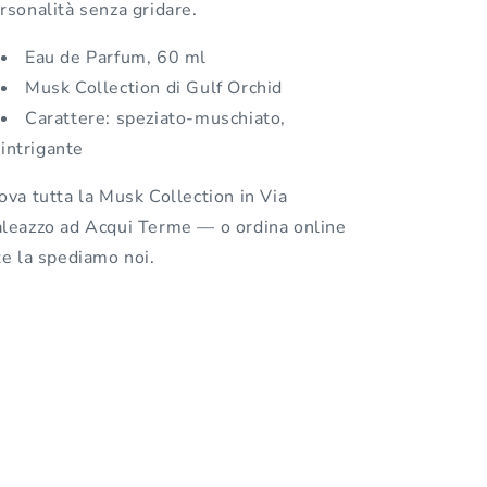
rsonalità senza gridare.
Eau de Parfum, 60 ml
Musk Collection di Gulf Orchid
Carattere: speziato-muschiato,
intrigante
ova tutta la Musk Collection in Via
leazzo ad Acqui Terme — o ordina online
te la spediamo noi.