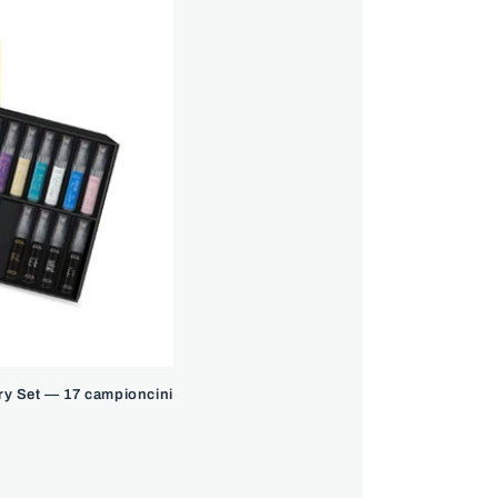
ry Set — 17 campioncini