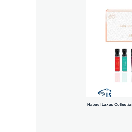
Nabeel Luxus Collectio