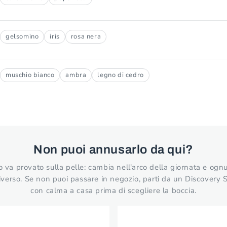
gelsomino
iris
rosa nera
muschio bianco
ambra
legno di cedro
Non puoi annusarlo da qui?
va provato sulla pelle: cambia nell'arco della giornata e ogn
verso. Se non puoi passare in negozio, parti da un Discovery 
con calma a casa prima di scegliere la boccia.