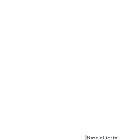
Note di testa